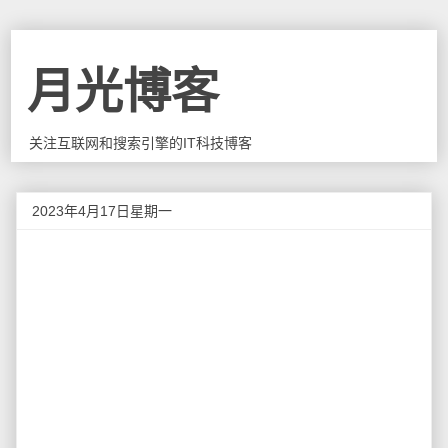
月光博客
关注互联网和搜索引擎的IT科技博客
2023年4月17日星期一