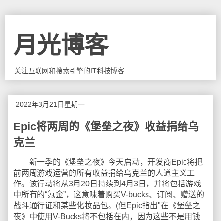
月光博客
关注互联网和搜索引擎的IT科技博客
2022年3月21日星期一
Epic将两周的《堡垒之夜》收益捐给乌
克兰
新一季的《堡垒之夜》今天启动，开发商Epic将把
前两周游戏运营的所有收益捐给乌克兰的人道主义工
作。该行动将从3月20日持续到4月3日，并将包括游戏
中所有的“氪金”，这意味着购买V-bucks、订阅、赠送的
战斗通行证和某些化妆品包。(但Epic指出"在《堡垒之
夜》中使用V-Bucks将不包括在内，因为这些不是用钱