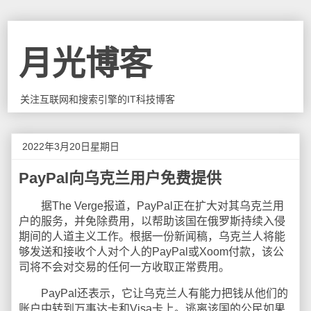
月光博客
关注互联网和搜索引擎的IT科技博客
2022年3月20日星期日
PayPal向乌克兰用户免费提供
据The Verge报道，PayPal正在扩大对其乌克兰用
户的服务，并免除费用，以帮助该国在俄罗斯持续入侵
期间的人道主义工作。根据一份新闻稿，乌克兰人将能
够发送和接收个人对个人的PayPal或Xoom付款，该公
司将不会对交易的任何一方收取正常费用。
PayPal还表示，它让乌克兰人有能力把钱从他们的
账户中转到万事达卡和Visa卡上。逃离该国的公民如果