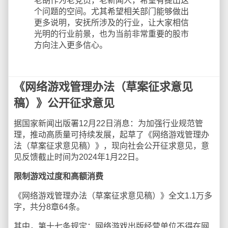
老胡作为老党员，老新闻人，希望有提出这
个问题的空间。尤其希望相关部门能够做出
更多说明，安抚所涉及的行业，让大家相信
光明的行业前景，也为当前非常重要的股市
方向注入更多信心。
《网络游戏管理办法（草案征求意见
稿）》公开征求意见
据国家新闻出版署12月22日消息：为加强行业规范管
理，推动高质量可持续发展，起草了《网络游戏管理办
法（草案征求意见稿）》，现向社会公开征求意见，意
见反馈截止时间为2024年1月22日。
限制游戏过度和高额消费
《网络游戏管理办法（草案征求意见稿）》全文1.1万多
字，共分8章64条。
其中，第十七条规定：网络游戏出版经营单位不得在网