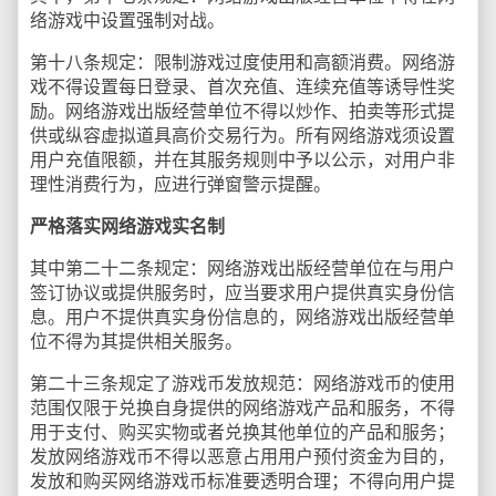
络游戏中设置强制对战。
第十八条规定：限制游戏过度使用和高额消费。网络游
戏不得设置每日登录、首次充值、连续充值等诱导性奖
励。网络游戏出版经营单位不得以炒作、拍卖等形式提
供或纵容虚拟道具高价交易行为。所有网络游戏须设置
用户充值限额，并在其服务规则中予以公示，对用户非
理性消费行为，应进行弹窗警示提醒。
严格落实网络游戏实名制
其中第二十二条规定：网络游戏出版经营单位在与用户
签订协议或提供服务时，应当要求用户提供真实身份信
息。用户不提供真实身份信息的，网络游戏出版经营单
位不得为其提供相关服务。
第二十三条规定了游戏币发放规范：网络游戏币的使用
范围仅限于兑换自身提供的网络游戏产品和服务，不得
用于支付、购买实物或者兑换其他单位的产品和服务；
发放网络游戏币不得以恶意占用用户预付资金为目的，
发放和购买网络游戏币标准要透明合理；不得向用户提