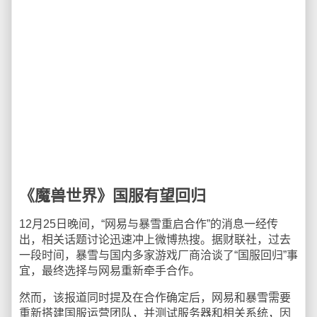
《魔兽世界》国服有望回归
12月25日晚间，“网易与暴雪重启合作”的消息一经传
出，相关话题讨论迅速冲上微博热搜。据财联社，过去
一段时间，暴雪与国内多家游戏厂商洽谈了“国服回归”事
宜，最终选择与网易重新牵手合作。
然而，该报道同时提及在合作确定后，网易和暴雪需要
重新搭建国服运营团队，并测试服务器和相关系统，因