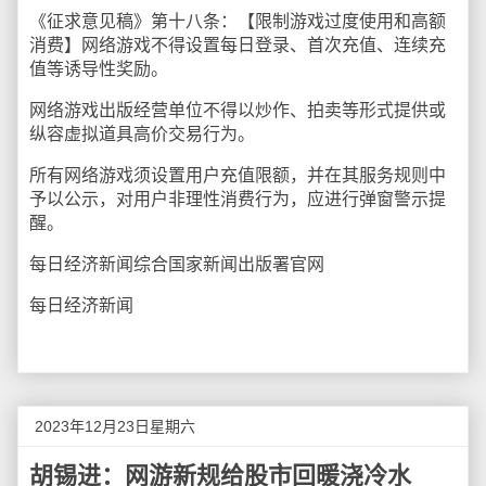
《征求意见稿》第十八条：【限制游戏过度使用和高额
消费】网络游戏不得设置每日登录、首次充值、连续充
值等诱导性奖励。
网络游戏出版经营单位不得以炒作、拍卖等形式提供或
纵容虚拟道具高价交易行为。
所有网络游戏须设置用户充值限额，并在其服务规则中
予以公示，对用户非理性消费行为，应进行弹窗警示提
醒。
每日经济新闻综合国家新闻出版署官网
每日经济新闻
2023年12月23日星期六
胡锡进：网游新规给股市回暖浇冷水