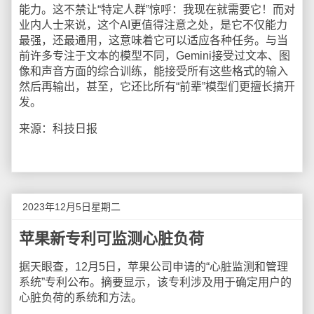
能力。这不禁让“特定人群”惊呼：我现在就需要它！而对
业内人士来说，这个AI更值得注意之处，是它不仅能力
最强，还最通用，这意味着它可以适应各种任务。与当
前许多专注于文本的模型不同，Gemini接受过文本、图
像和声音方面的综合训练，能接受所有这些格式的输入
然后再输出，甚至，它还比所有“前辈”模型们更擅长搞开
发。
来源：科技日报
2023年12月5日星期二
苹果新专利可监测心脏负荷
据天眼查，12月5日，苹果公司申请的“心脏监测和管理
系统”专利公布。摘要显示，该专利涉及用于确定用户的
心脏负荷的系统和方法。