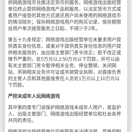
供网络游戏币兑换法定货币的服务，网络游戏出版经营
单位终止提供网络游戏产品和服务，以法定货币方式或
者用户接受的其他方式退还用户尚未使用的网络游戏币
的情况除外；保存网络游戏用户的购买记录，保存期限
自用户单次接受服务之日起，不得少于2年。
第五十九条规定：网络游戏出版经营单位未要求用户提
供真实身份信息，或者对不提供真实身份信息的用户提
供相关服务的，由出版主管部门责令改正；拒不改正或
情节严重的，处5万元以上50万元以下罚款，并可以由
有关主管部门责令暂停相关业务、停业整顿、关闭网
站、吊销相关业务许可证或吊销营业执照，对直接负责
的主管人员和其他直接责任人员处1万元以上10万元以
下罚款。
严控未成年人玩网络游戏
其中第四章专门谈保护网络游戏未成年人用户，是监护
人、出版主管部门、网络游戏出版经营单位和社会各界
共同的责任。
网络游戏出版经营单位应依照有关法律法规，严格控制