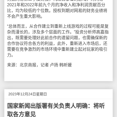
2021年和2022年前九个月的净收入和净利润贡献百分
比，均为较低的个位数。授权到期对网易的财务业绩将
不会产生重大影响。
“总体而言，从合作建立到重新上线游戏的过程可能是复
杂而漫长的，涉及多个层面的工作。”投资分析师高嘉指
出，既需要处理好此前合作的遗留问题，也需确保新的
合作协议符合各方的利益，此外，重新进入市场后，还
需要在竞争激烈的市场环境中重新建立起对玩家的吸引
力。
来源：北京商报，记者 卢扬 韩昕媛
2023年12月24日星期日
国家新闻出版署有关负责人明确：将听
取各方意见