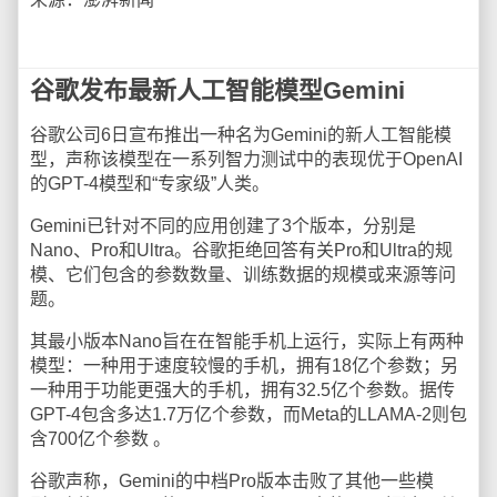
谷歌发布最新人工智能模型Gemini
谷歌公司6日宣布推出一种名为Gemini的新人工智能模
型，声称该模型在一系列智力测试中的表现优于OpenAI
的GPT-4模型和“专家级”人类。
Gemini已针对不同的应用创建了3个版本，分别是
Nano、Pro和Ultra。谷歌拒绝回答有关Pro和Ultra的规
模、它们包含的参数数量、训练数据的规模或来源等问
题。
其最小版本Nano旨在在智能手机上运行，实际上有两种
模型：一种用于速度较慢的手机，拥有18亿个参数；另
一种用于功能更强大的手机，拥有32.5亿个参数。据传
GPT-4包含多达1.7万亿个参数，而Meta的LLAMA-2则包
含700亿个参数 。
谷歌声称，Gemini的中档Pro版本击败了其他一些模