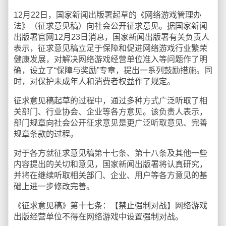
12月22日，国家新闻出版署起草的《网络游戏管理办
法》（征求意见稿）向社会公开征求意见。据国家新闻
出版署官网12月23日消息，国家新闻出版署有关负责人
表示，征求意见稿立足于保障和促进网络游戏行业繁荣
健康发展，对解决网络游戏经营单位准入等问题作了明
确，设立了“保障与奖励”专章，提出一系列鼓励措施。同
时，对保护未成年人和消费者权益作了规定。
征求意见稿起草的过程中，通过多种方式广泛听取了相
关部门、行业协会、企业等各方意见。该负责人表示，
部门规章向社会公开征求意见是更广泛听取意见、完善
规章条款的过程。
对于各方就征求意见稿第十七条、第十八条及其他一些
内容提出的关切和意见，国家新闻出版署将认真研究，
并将在继续听取相关部门、企业、用户等各方意见的基
础上进一步修改完善。
《征求意见稿》第十七条：【禁止强制对战】网络游戏
出版经营单位不得在网络游戏中设置强制对战。