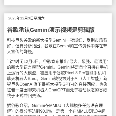
2023年12月9日星期六
谷歌承认Gemini演示视频是剪辑版
科技巨头谷歌的新大模型Gemini一夜爆红，受到市场看
好，但有分析指出，谷歌在Gemini的宣传资料中存在夸
大宣传的嫌疑。
当地时间12月6日，谷歌宣布推出“最大、最强、最通用”
的新大型语言模型Gemini。Gemini将是首个直接在手机
上运行的大模型，被应用于谷歌Pixel 8 Pro智能手机和
聊天机器人Bard。Gemini被视为对于AI（人工智能）新
锐巨头OpenAI旗下最新大模型GPT-4的直接回应，也象
征着一度因聊天机器人ChatGPT而处于被动状态的谷歌
终于正式冲回赛道。
据谷歌介绍，Gemini在MMLU（大规模多任务语言理
解）的得分率达到90.0%，是第一个在MMLU测试中超