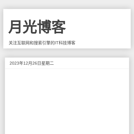
月光博客
关注互联网和搜索引擎的IT科技博客
2023年12月26日星期二