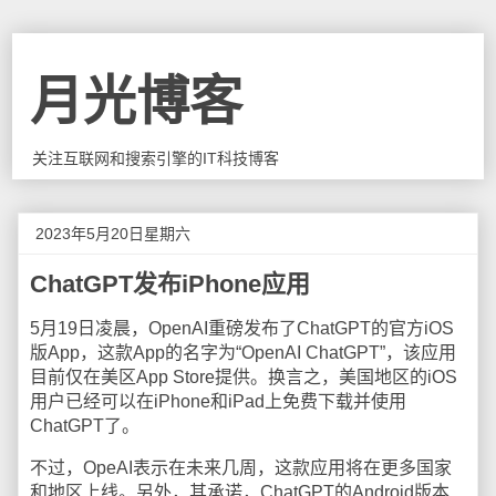
月光博客
关注互联网和搜索引擎的IT科技博客
2023年5月20日星期六
ChatGPT发布iPhone应用
5月19日凌晨，OpenAI重磅发布了ChatGPT的官方iOS
版App，这款App的名字为“OpenAI ChatGPT”，该应用
目前仅在美区App Store提供。换言之，美国地区的iOS
用户已经可以在iPhone和iPad上免费下载并使用
ChatGPT了。
不过，OpeAI表示在未来几周，这款应用将在更多国家
和地区上线。另外，其承诺，ChatGPT的Android版本