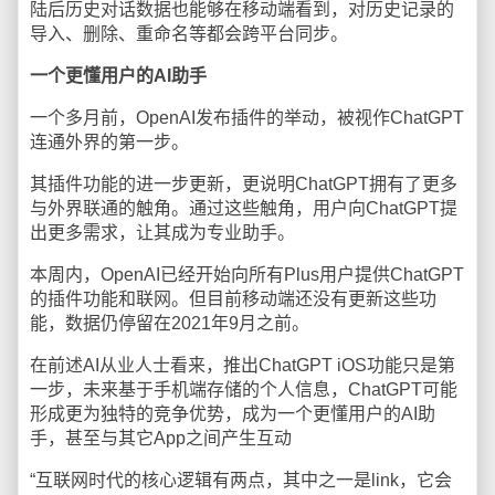
陆后历史对话数据也能够在移动端看到，对历史记录的
导入、删除、重命名等都会跨平台同步。
一个更懂用户的AI助手
一个多月前，OpenAI发布插件的举动，被视作ChatGPT
连通外界的第一步。
其插件功能的进一步更新，更说明ChatGPT拥有了更多
与外界联通的触角。通过这些触角，用户向ChatGPT提
出更多需求，让其成为专业助手。
本周内，OpenAI已经开始向所有Plus用户提供ChatGPT
的插件功能和联网。但目前移动端还没有更新这些功
能，数据仍停留在2021年9月之前。
在前述AI从业人士看来，推出ChatGPT iOS功能只是第
一步，未来基于手机端存储的个人信息，ChatGPT可能
形成更为独特的竞争优势，成为一个更懂用户的AI助
手，甚至与其它App之间产生互动
“互联网时代的核心逻辑有两点，其中之一是link，它会