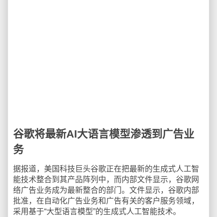
谷歌将最新AI大语言模型渗透到广告业
务
据报道，美国科技巨头谷歌正在把最新的生成式人工智
能技术整合到其产品阵列中，而内部文件显示，谷歌网
络广告业务成为最新整合的部门。文件显示，谷歌内部
批准，在自动化广告业务和广告有关的客户服务领域，
采用基于“大型语言模型”的生成式人工智能技术。