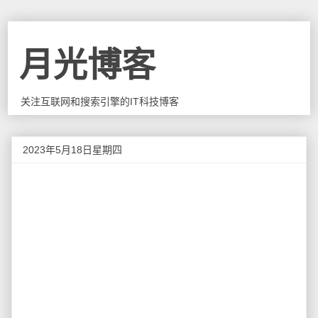
月光博客
关注互联网和搜索引擎的IT科技博客
2023年5月18日星期四