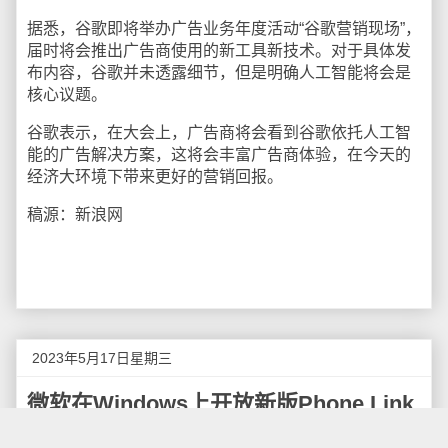
据悉，谷歌即将举办广告业务年度活动“谷歌营销现场”，
届时将会推出广告商使用的新工具新技术。对于具体发
布内容，谷歌并未透露细节，但是明确人工智能将会是
核心议题。
谷歌表示，在大会上，广告商将会看到谷歌依托人工智
能的广告解决方案，这将会丰富广告商体验，在今天的
经济大环境下带来更好的营销回报。
稿源：新浪网
2023年5月17日星期三
微软在Windows上开放新版Phone Link
应用