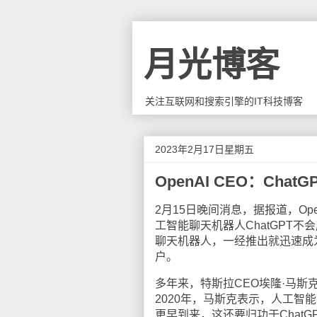
月光博客
关注互联网和搜索引擎的IT科技博客
2023年2月17日星期五
OpenAI CEO：Cha
2月15日晚间消息，据报道，Ope
工智能聊天机器人ChatGPT不会
聊天机器人，一经推出就迅速成
户。
多年来，特斯拉CEO埃隆·马斯克
2020年，马斯克表示，人工
更早到来，这还要归功于ChatG