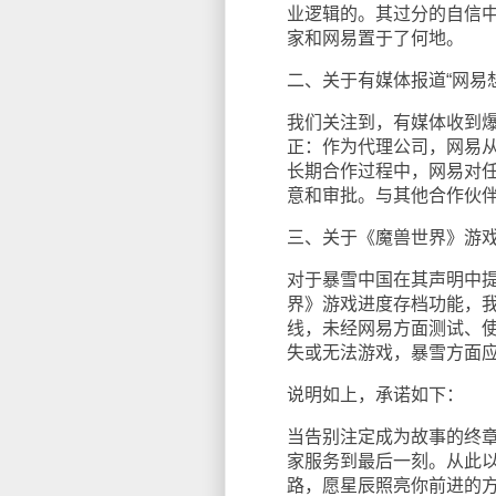
业逻辑的。其过分的自信
家和网易置于了何地。
二、关于有媒体报道“网易想
我们关注到，有媒体收到爆
正：作为代理公司，网易从
长期合作过程中，网易对任
意和审批。与其他合作伙伴
三、关于《魔兽世界》游
对于暴雪中国在其声明中提
界》游戏进度存档功能，
线，未经网易方面测试、
失或无法游戏，暴雪方面
说明如上，承诺如下：
当告别注定成为故事的终
家服务到最后一刻。从此
路，愿星辰照亮你前进的