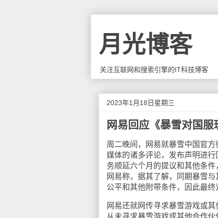
月光博客
关注互联网和搜索引擎的IT科技博客
2023年1月18日星期三
网易回应《暴雪对国服
周二晚间，网易就暴雪中国官方
媒体的诸多评论，发布声明进行
务顺延六个月的提议和其他条件
网易称，据其了解，同期暴雪与
公平和其他附带条件，因此最终
网易还就网传寻求暴雪游戏或其
从未寻求暴雪游戏或其他合作伙伴