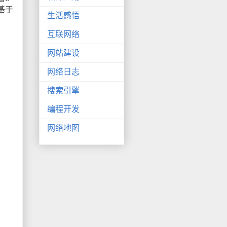
基于
生活感悟
互联网络
网站建设
网络日志
搜索引擎
编程开发
网络地图