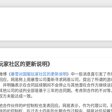
玩家社区的更新说明》
微博《
暴雪对国服玩家社区的更新说明
》中一些消息直引发了市
回应，网易称上周暴雪公司重新寻求网易公司，提出了所谓的游
，并明确表示在合同延续期间不会停止与其他潜在合作方继续谈
其他公司的谈判全部是基于三年的合同期。考虑到合作的不对等
双方未能达成一致。
他合作伙伴的IP控制权也发表回应。网易表示，作为代理公司，
的IP控制权，在过去十四年的长期合作过程中，网易对任何暴雪