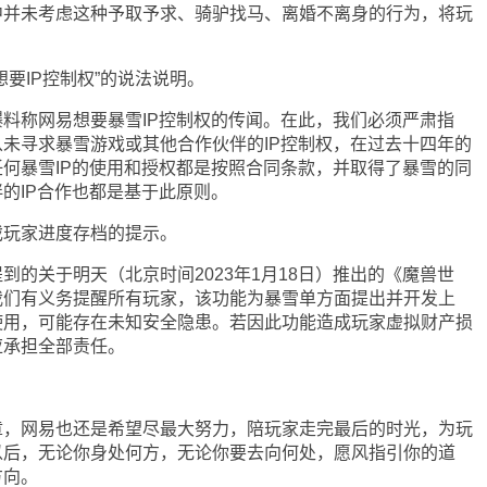
中并未考虑这种予取予求、骑驴找马、离婚不离身的行为，将玩
要IP控制权”的说法说明。
料称网易想要暴雪IP控制权的传闻。在此，我们必须严肃指
未寻求暴雪游戏或其他合作伙伴的IP控制权，在过去十四年的
何暴雪IP的使用和授权都是按照合同条款，并取得了暴雪的同
的IP合作也都是基于此原则。
戏玩家进度存档的提示。
到的关于明天（北京时间2023年1月18日）推出的《魔兽世
我们有义务提醒所有玩家，该功能为暴雪单方面提出并开发上
使用，可能存在未知安全隐患。若因此功能造成玩家虚拟财产损
应承担全部责任。
章，网易也还是希望尽最大努力，陪玩家走完最后的时光，为玩
以后，无论你身处何方，无论你要去向何处，愿风指引你的道
方向。