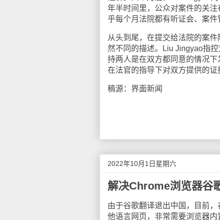
年半时间里，公众对案件的关注在
乎每个月法院都有听证会、案件
从头到尾，在提交给法院的案件
然不同的描述。Liu Jingy
持两人是在双方都同意的情况下
在法官的指导下对双方提供的证
稿源：界面新闻
2022年10月1日星期六
解决Chrome浏览器
由于谷歌翻译退出中国，目前，谷
他语言网页，非常需要浏览器内