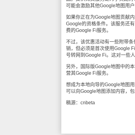
可能会激励其他Google地图
如果你正在为Google地图贡献
Google的资格条件。该服务
费的Google Fi服务。
不过，该优惠活动有一些附带条件
销，但必须是首次使用Google
号转网到Google Fi。这对
另外，国际版Google地图中的本
营其Google Fi服务。
想成为本地向导的Google地
可以向Google地图添加内容，
稿源：cnbeta