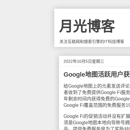
月光博客
关注互联网和搜索引擎的IT科技博客
2022年10月5日星期三
Google地图活跃用户获得
给Google地图上的元素发送
者收到了免费提供Google 
年剩余时间内获得免费的Goog
Google Fi覆盖范围的免费服务1
Google Fi的促销活动并没有扩
须是Google地图本地向导称
品。提供免费服务是为了奖励对G