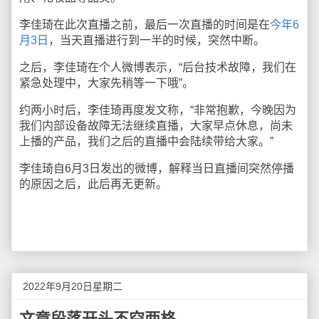
李佳琦在此次直播之前，最后一次直播的时间是在
今年6
月3日
，当天直播进行到一半的时候，突然中断。
之后，李佳琦在个人微博表示，“后台技术故障，我们在
紧急处理中，大家先稍等一下哦”。
约两小时后，李佳琦再度发文称，“非常抱歉，今晚因为
我们内部设备故障无法继续直播，大家早点休息，尚未
上播的产品，我们之后的直播中会陆续带给大家。”
李佳琦自6月3日发出的微博，解释当日直播间突然停播
的原因之后，此后再无更新。
2022年9月20日星期二
文章段落开头不空两格