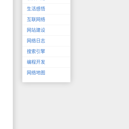
生活感悟
互联网络
网站建设
网络日志
搜索引擎
编程开发
网络地图