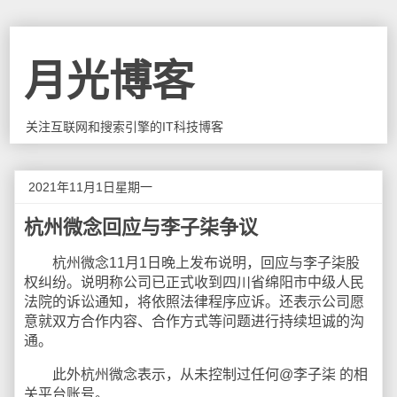
月光博客
关注互联网和搜索引擎的IT科技博客
2021年11月1日星期一
杭州微念回应与李子柒争议
杭州微念11月1日晚上发布说明，回应与李子柒股
权纠纷。说明称公司已正式收到四川省绵阳市中级人民
法院的诉讼通知，将依照法律程序应诉。还表示公司愿
意就双方合作内容、合作方式等问题进行持续坦诚的沟
通。
此外杭州微念表示，从未控制过任何@李子柒 的相
关平台账号。