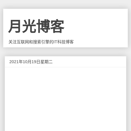
月光博客
关注互联网和搜索引擎的IT科技博客
2021年10月19日星期二