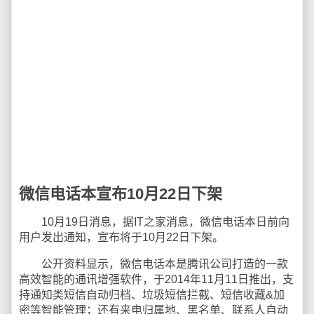
微信电话本宣布10月22日下架
10月19日消息，据IT之家消息，微信电话本日前向
用户发出通知，宣布将于10月22日下架。
公开资料显示，微信电话本是腾讯公司打造的一款
高效智能的通讯增强软件，于2014年11月11日推出，支
持通知类短信自动归档、垃圾短信拦截、短信收藏&加
密等智能管理；还有来电归属地、黑名单、联系人自动