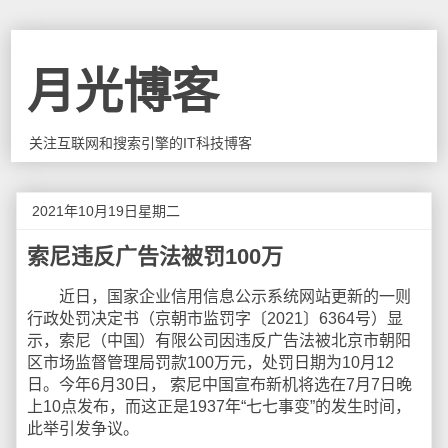
月光博客
关注互联网和搜索引擎的IT科技博客
2021年10月19日星期二
索尼违反广告法被罚100万
近日，国家企业信用信息公示系统网站更新的一则
行政处罚决定书（京朝市监罚字〔2021〕6364号）显
示，索尼（中国）有限公司因违反广告法被北京市朝阳
区市场监督管理局罚款100万元，处罚日期为10月12
日。今年6月30日， 索尼中国宣布新机将选在7月7日晚
上10点发布，而这正是1937年“七七事变”的发生时间，
此举引发争议。