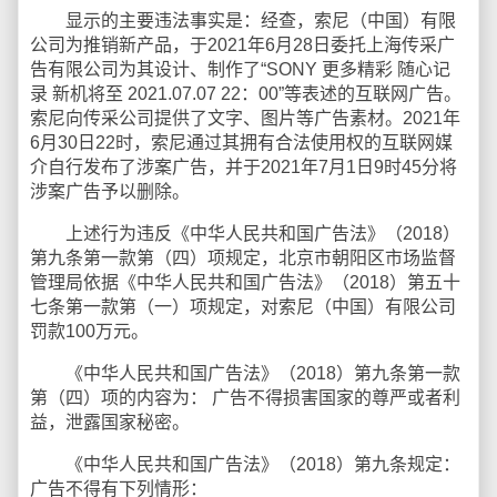
显示的主要违法事实是：经查，索尼（中国）有限
公司为推销新产品，于2021年6月28日委托上海传采广
告有限公司为其设计、制作了“SONY 更多精彩 随心记
录 新机将至 2021.07.07 22：00”等表述的互联网广告。
索尼向传采公司提供了文字、图片等广告素材。2021年
6月30日22时，索尼通过其拥有合法使用权的互联网媒
介自行发布了涉案广告，并于2021年7月1日9时45分将
涉案广告予以删除。
上述行为违反《中华人民共和国广告法》（2018）
第九条第一款第（四）项规定，北京市朝阳区市场监督
管理局依据《中华人民共和国广告法》（2018）第五十
七条第一款第（一）项规定，对索尼（中国）有限公司
罚款100万元。
《中华人民共和国广告法》（2018）第九条第一款
第（四）项的内容为： 广告不得损害国家的尊严或者利
益，泄露国家秘密。
《中华人民共和国广告法》（2018）第九条规定：
广告不得有下列情形：