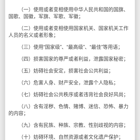
（一）使用或者变相使用中华人民共和国的国旗、
国歌、国徽，军旗、军歌、军徽；
（二）使用或者变相使用国家机关、国家机关工作
人员的名义或者形象；
（三）使用“国家级”、“最高级”、“最佳”等用语；
（四）损害国家的尊严或者利益，泄露国家秘密；
（五）妨碍社会安定，损害社会公共利益；
（六）危害人身、财产安全，泄露个人隐私；
（七）妨碍社会公共秩序或者违背社会良好风尚；
（八）含有淫秽、色情、赌博、迷信、恐怖、暴力
的内容；
（九）含有民族、种族、宗教、性别歧视的内容；
（十）妨碍环境、自然资源或者文化遗产保护；