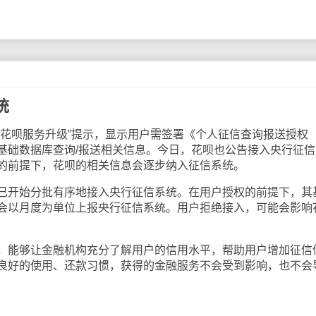
统
呗服务升级”提示，显示用户需签署《个人征信查询报送授权
基础数据库查询/报送相关信息。今日，花呗也公告接入央行征信
的前提下，花呗的相关信息会逐步纳入征信系统。
开始分批有序地接入央行征信系统。在用户授权的前提下，其
会以月度为单位上报央行征信系统。用户拒绝接入，可能会影响
能够让金融机构充分了解用户的信用水平，帮助用户增加征信
良好的使用、还款习惯，获得的金融服务不会受到影响，也不会