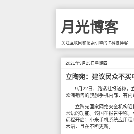
月光博客
关注互联网和搜索引擎的IT科技博客
2021年9月23日星期四
立陶宛：建议民众不买
9月22日，路透社报道称，立
欧洲销售的旗舰手机内部，有内
立陶宛国家网络安全机构近日
术语的功能。该国在报告中称，小
远程开启；小米手机系统应用程
术语，且在不断更新。