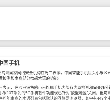
中国手机
陶宛国家网络安全机构在周二表示，中国智能手机巨头小米公
置检测和审查部分敏感术语的功能。
表示，在欧洲销售的小米旗舰手机内部有内置检测和审查部分
米10T系列的5G手机软件功能现已针对“欧盟地区”关闭，但可
序可能审查的术语列表包括默认的互联网浏览器，其中有449个