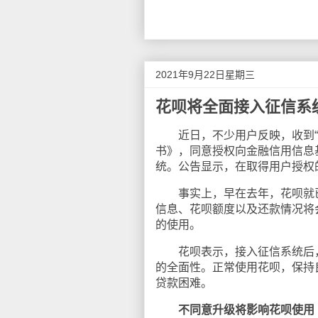
2021年9月22日星期三
花呗将全面接入征信系
近日，不少用户反映，收到“花
书》，同意授权向金融信用信息
统。公告显示，在取得用户授权
事实上，早在去年，花呗就已
信息、花呗额度以及还款情况将
的使用。
花呗表示，接入征信系统后，
的全面性。正常使用花呗，保持
贷款困难。
不同意升级将影响花呗使用