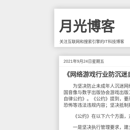
月光博客
关注互联网和搜索引擎的IT科技博客
2021年9月24日星期五
《网络游戏行业防沉迷
为坚决防止未成年人沉迷网络
国音像与数字出版协会游戏出版
自律公约》。《公约》提到，要
恐怖等违法违规内容；坚决抵制拜
《公约》在以下六个方面，对
一是坚决执行管理要求，建立