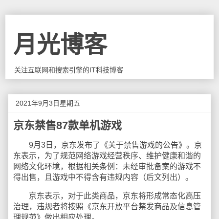
月光博客
关注互联网和搜索引擎的IT科技博客
2021年9月3日星期五
京东禁售87款单机游戏
9月3日，京东发布了《关于禁售游戏的公告》。京
东表示，为了规范网络游戏经营秩序、维护健康和谐的
网络文化环境，根据相关条例：未经审批备案的游戏不
得出售，且游戏中不得含有违规内容（后文列出）。
京东表示，对于此类商品，京东将形成常态化高压
治理，违规者将按照《京东开放平台禁发商品及信息管
理规范》做出相应处理。