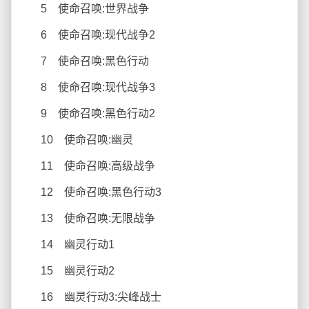
5 使命召唤:世界战争
6 使命召唤:现代战争2
7 使命召唤:黑色行动
8 使命召唤:现代战争3
9 使命召唤:黑色行动2
10 使命召唤:幽灵
11 使命召唤:高级战争
12 使命召唤:黑色行动3
13 使命召唤:无限战争
14 幽灵行动1
15 幽灵行动2
16 幽灵行动3:尖峰战士