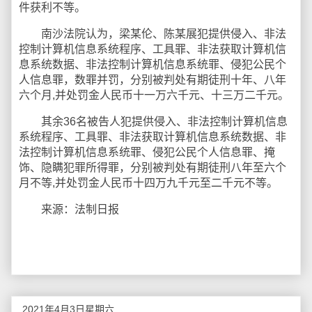
件获利不等。
南沙法院认为，梁某伦、陈某展犯提供侵入、非法
控制计算机信息系统程序、工具罪、非法获取计算机信
息系统数据、非法控制计算机信息系统罪、侵犯公民个
人信息罪，数罪并罚，分别被判处有期徒刑十年、八年
六个月,并处罚金人民币十一万六千元、十三万二千元。
其余36名被告人犯提供侵入、非法控制计算机信息
系统程序、工具罪、非法获取计算机信息系统数据、非
法控制计算机信息系统罪、侵犯公民个人信息罪、掩
饰、隐瞒犯罪所得罪，分别被判处有期徒刑八年至六个
月不等,并处罚金人民币十四万九千元至二千元不等。
来源：法制日报
2021年4月3日星期六