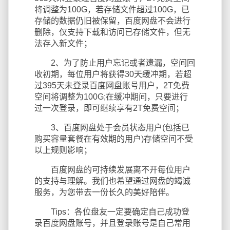
将调整为100G，若存储文件超过100G，已
存储的数据仍旧被保留，百度网盘不会进行
删除，仅支持下载和访问已存储文件，但无
法存入新文件；
2、为了防止用户忘记或者遗漏，空间回
收初期，每位用户将获得30天缓冲期，若超
过395天未登录百度网盘账号用户，2T免费
空间将调整为100G;在缓冲期间，只要进行
过一次登录，即可继续享有2T免费空间；
3、百度网盘处于会员状态用户(包括已
购买容量套餐在有效期的用户)存储空间不受
以上规则影响；
百度网盘的可持续发展离不开每位用户
的支持与理解。我们也希望通过网盘的竭诚
服务，为您带去一份长久的美好陪伴。
Tips：各位盘友一定要确定自己成功登
录百度网盘账号，并且登录账号是自己常用