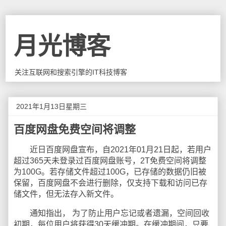
月光博客
关注互联网和搜索引擎的IT科技博客
2021年1月13日星期三
百度网盘免费空间将调整
近日百度网盘宣布，自2021年01月21日起，若用户
超过365天未登录过百度网盘账号，2T免费空间将调整
为100G。若存储文件超过100G，已存储的数据仍旧被
保留，百度网盘不会进行删除，仅支持下载和访问已存
储文件，但无法存入新文件。
通知指出， 为了防止用户忘记或者遗漏，空间回收
初期，每位用户将获得30天缓冲期。在缓冲期间，只要