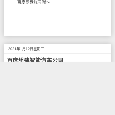
百度网盘账号哦～
2021年1月12日星期二
百度组建智能汽车公司
1月11日，百度宣布正式组建一家智能汽车公司，
以整车制造商的身份进军汽车行业。吉利控股集团将成
为新公司的战略合作伙伴。据了解，新组建的百度汽车
公司将面向乘用车市场，让用户购买到更极致的智能电
动汽车。
百度表示，百度汽车公司独立于母公司体系，保持
自主运营；同时百度将人工智能、Apollo自动驾驶、小
度车载、百度地图等核心技术全面赋能汽车公司，支持