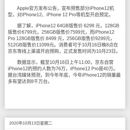
Apple官方发布公告，宣布预售部分iPhone12机
型，对iPhone12、iPhone 12 Pro等机型开启预定。
据了解，iPhone12 64GB版售价 6299 元，128GB
版售价6799元，256GB版售价7599元，而iPhone12
Pro 128GB版售价 8499 元，256GB版售价9299元，
512GB版售价11099元。消费者可于10月16日晚8点在
京东等线上渠道开启预购，正式发售时间为10月23日。
数据显示，截至10月16日上午11:00，京东自营
iPhone12的预约人数为76万，iPhone12 Pro是40万。
据台湾媒体预测，到今年年底，今年iPhone12的销量最
多有望达到8千万台。
2020年10月13日星期二