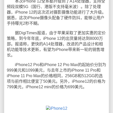
本次iPhone 12全系都升级到了A14处理器，支持全
频段双模5G（国行、港版不支持毫米波）。除了处理
器，iPhone 12的这次还对摄影摄像功能进行了大升级。
据悉，这次iPhone摄像头配备了硬件防抖，能够让用户
手持曝光2秒不糊。
据DigiTimes报道，由于苹果采取了更加实惠的定价
策略，到今年年底，iPhone 12的出货量将达到8000万
部。报道称，更快的A14处理器，改进的产品设计和相
机功能等技术更新，有望为iPhone带来新一轮的销售增
长。
iPhone12 Pro和iPhone 12 Pro Max的起始价分别为
999美元和1099美元，与去年上市的iPhone 11 Pro和
iPhone 11 Pro Max的价格相同，256GB和512GG的选
项与前作相比便宜了50美元。另外，iPhone12的价格为
799美元，iPhone12 mini的价格为699美元。