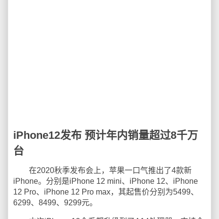
iPhone12发布 预计年内销量超过8千万
台
在2020秋季发布会上，苹果一口气推出了4款新
iPhone。分别是iPhone 12 mini、iPhone 12、iPhone
12 Pro、iPhone 12 Pro max，其起售价分别为5499、
6299、8499、9299元。