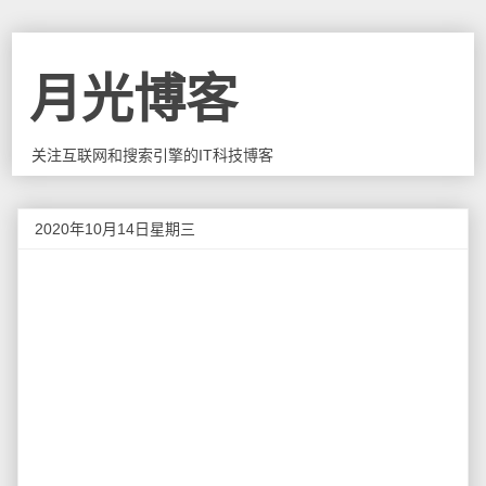
月光博客
关注互联网和搜索引擎的IT科技博客
2020年10月14日星期三