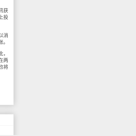
讯获
上投
以消
张。
此，
在两
也将