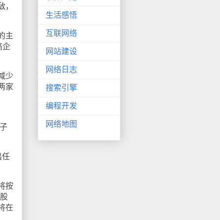
敌，
生活感悟
互联网络
的主
高企
网站建设
网络日志
减少
两家
搜索引擎
编程开发
网络地图
子
出任
将按
有股
将在