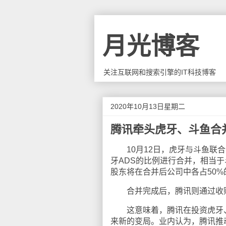
月光博客
关注互联网和搜索引擎的IT科技博客
2020年10月13日星期二
腾讯牵头虎牙、斗鱼合
10月12日，虎牙与斗鱼联合宣
牙ADS的比例进行合并，相当
股东将在合并后公司中各占50%
合并完成后，腾讯则通过收购各
这意味着，腾讯在投资虎牙、
来新的变局。业内认为，腾讯推