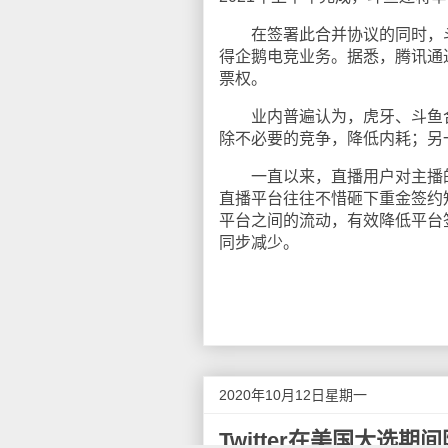
在签署此合并协议的同时，斗
得企鹅电竞业务。据悉，腾讯通
票权。
业内普遍认为，虎牙、斗鱼合
除不必要的竞争，降低内耗；另
一直以来，直播用户对主播的
直播平台往往不惜砸下重金签约
平台之间的流动，有效降低平台
同步减少。
2020年10月12日星期一
Twitter在美国大选