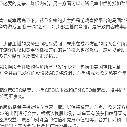
不必要的竞争、降低内耗，另一方面可以让腾讯集中优势抵御劲
业成本居高不下。花重金签约大主播是游戏直播平台跑马圈地
争夺游戏直播“一哥”之时，对头部主播的争抢，是导致内容成本
头部主播的议价空间相对受限，未来在成本方面的投入会有所
在游戏版权和赛事转播权方面的竞争投入也将降低，这可以帮助
多元化制作以及海外市场拓展。
股换股合并收购斗鱼所有已发行股份，包括由美国存托凭证
鱼在合并前已发行的股份及ADS将取消，斗鱼将成为虎牙私有全资
席CEO制度，斗鱼CEO陈少杰和虎牙CEO董荣杰，将共同
新公司董事会。
牌仍将保持相对独立运营，管理层保持稳定。斗鱼、虎牙双方
虎牙ADS的比例进行合并，根据该换股比例，斗鱼现有股东和虎牙现
的经济权益，隐含的对斗鱼的估值和虎牙市值相等。合并目前预计
举行特别股东大会对此合并进行投票表决。