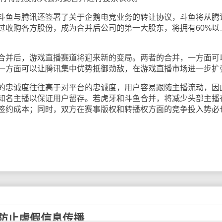
鱼与腾讯还签署了关于企鹅电竞业务的转让协议，斗鱼将从腾
过收购各方股份，成为合并后公司的第一大股东，将拥有60%以
并后，游戏直播赛道将迎来新的变局。两者的合并，一方面可
一方面可以让腾讯集中优势抵御劲敌，在游戏直播市场进一步扩
忠诚度往往高于对平台的忠诚度，用户容易跟随主播流动，因
知名主播以保证用户留存。若虎牙和斗鱼合并，将减少头部主播
签约成本；同时，双方在赛事版权和转播权方面的竞争投入势必
期间防止虚假信息传播