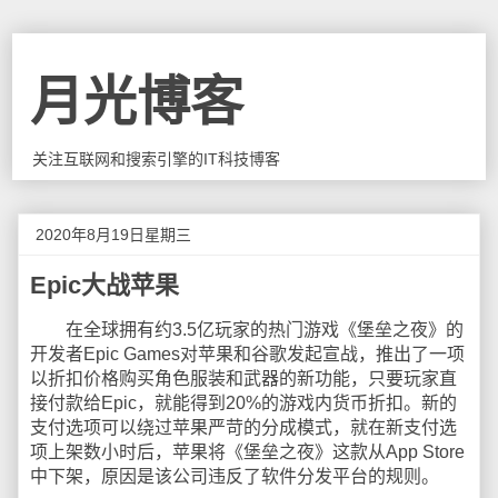
月光博客
关注互联网和搜索引擎的IT科技博客
2020年8月19日星期三
Epic大战苹果
在全球拥有约3.5亿玩家的热门游戏《堡垒之夜》的
开发者Epic Games对苹果和谷歌发起宣战，推出了一项
以折扣价格购买角色服装和武器的新功能，只要玩家直
接付款给Epic，就能得到20%的游戏内货币折扣。新的
支付选项可以绕过苹果严苛的分成模式，就在新支付选
项上架数小时后，苹果将《堡垒之夜》这款从App Store
中下架，原因是该公司违反了软件分发平台的规则。