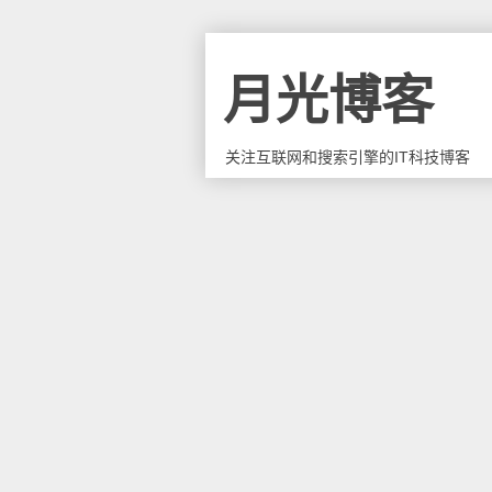
月光博客
关注互联网和搜索引擎的IT科技博客