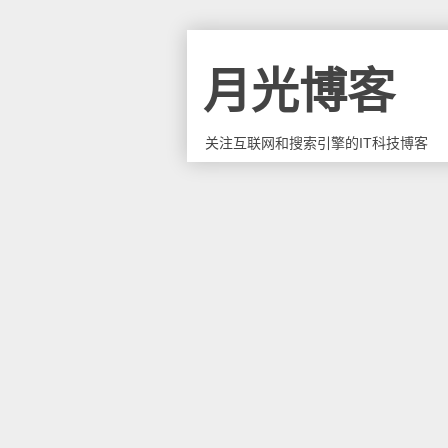
月光博客
关注互联网和搜索引擎的IT科技博客