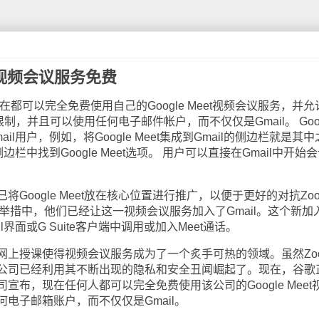
et视频会议服务免费
都可以完全免费使用自己的Google Meet视频会议服务，并允
制，并且可以使用任何电子邮件帐户，而不仅仅是Gmail。 Goog
l用户，例如，将Google Meet集成到Gmail的侧边栏就是其中
边栏中找到Google Meet选项。 用户可以直接在Gmail中开始
oogle Meet放在核心位置进行推广，以便于更好的对抗Zo
而在最新的举措中，他们已经让这一视频会议服务加入了Gmail。这个新加
界面或G Suite客户端中调用或加入Meet通话。
授课使得视频会议服务成为了一个炙手可热的领域。虽然Zo
公司已经利用其不断出现的隐私和安全丑闻崛起了。现在，谷歌
布，现在任何人都可以完全免费使用该公司的Google Meet
电子邮箱账户，而不仅仅是Gmail。