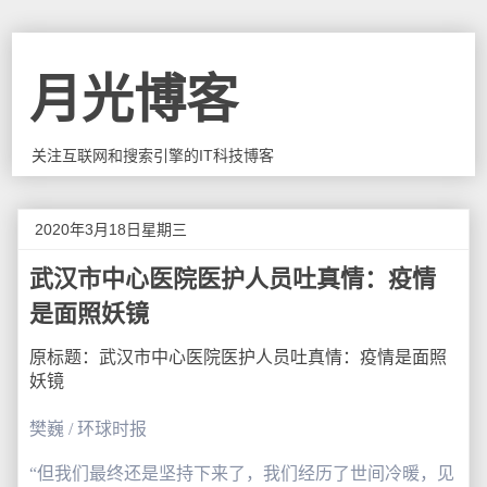
月光博客
关注互联网和搜索引擎的IT科技博客
2020年3月18日星期三
武汉市中心医院医护人员吐真情：疫情
是面照妖镜
原标题：武汉市中心医院医护人员吐真情：疫情是面照
妖镜
樊巍 / 环球时报
“但我们最终还是坚持下来了，我们经历了世间冷暖，见