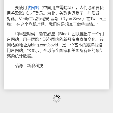
要使用
该网站
（中国用户需翻墙），人们必须要使
用谷歌账户进行登录。为此，谷歌也遭受了一些质疑。
对此，Verily工程师瑞安·塞斯（Ryan Seys）在Twitter上
称："在这个危机时期，我们只是想真正做些事情。"
稍早些时候，微软必应（Bing）团队推出了一个门
户网站，用于跟踪全球范围内的新冠病毒疫情变化。该
网站的地址为bing.com/covid，是一个基本的跟踪报道
门户网站，它显示了全球每个国家和美国所有州的最新
感染统计数据。
稿源：新浪科技