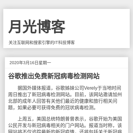
月光博客
关注互联网和搜索引擎的IT科技博客
2020年3月16日星期一
谷歌推出免费新冠病毒检测网站
据国外媒体报道，谷歌姊妹公司Verely于当地时间
周日推出了新冠病毒检测网站。目前，该网站邀请加州
北部的成年人回答有关他们最近的健康和旅行相关问
题，如果必要可获得免费的冠状病毒检测。
上周五，美国总统特朗普曾表示，谷歌开始为美国
公民开发与新冠病毒相关的门户网站。报道当时称，该
网站将不仅追踪最新的新冠疫情，还将包括关于新冠病