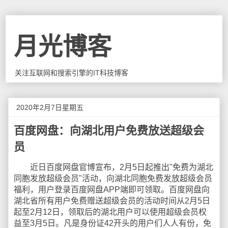
月光博客
关注互联网和搜索引擎的IT科技博客
2020年2月7日星期五
百度网盘：向湖北用户免费放送超级会
员
近日百度网盘官博宣布，2月5日起推出"免费为湖北
同胞发放超级会员"活动，向湖北同胞免费发放超级会员
福利，用户登录百度网盘APP端即可领取。百度网盘向
湖北省所有用户免费赠送超级会员的活动时间从2月5日
起至2月12日，领取后的湖北用户可以使用超级会员权
益至3月5日。凡是身份证42开头的用户们人人有份，免