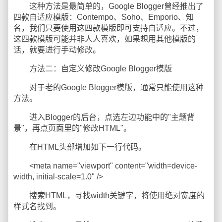
这种方法是最简单的，Google Blogger曾经推出了
四款自适应模版：Contempo、Soho、Emporio、知
名，我们只要使用这四款模版即可支持自适应。不过，
这四款模版可能并非人人喜欢，如果想用其他模版的
话，就要进行手动修改。
方法二：自定义修改Google Blogger模版
对于老的Google Blogger模版，通常只能使用这种
方法。
进入Blogger的后台，点选左边功能中的"主题背
景"，再点页面里的"修改HTML"。
在HTML头部增加如下一行代码。
<meta name="viewport" content="width=device-
width, initial-scale=1.0" />
搜索HTML，寻找width关键字，将使用绝对宽度的
样式名找到。