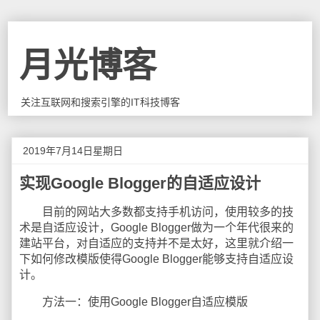
月光博客
关注互联网和搜索引擎的IT科技博客
2019年7月14日星期日
实现Google Blogger的自适应设计
目前的网站大多数都支持手机访问，使用较多的技
术是自适应设计，Google Blogger做为一个年代很来的
建站平台，对自适应的支持并不是太好，这里就介绍一
下如何修改模版使得Google Blogger能够支持自适应设
计。
方法一：使用Google Blogger自适应模版