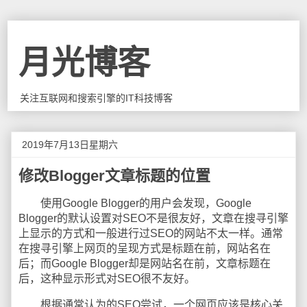
月光博客
关注互联网和搜索引擎的IT科技博客
2019年7月13日星期六
修改Blogger文章标题的位置
使用Google Blogger的用户会发现，Google
Blogger的默认设置对SEO不是很友好，文章在搜寻引擎
上显示的方式和一般进行过SEO的网站不太一样。通常
在搜寻引擎上网页的呈现方式是标题在前，网站名在
后；而Google Blogger却是网站名在前，文章标题在
后，这种显示形式对SEO很不友好。
根据通常认为的SEO尝试，一个网页应该是核心关