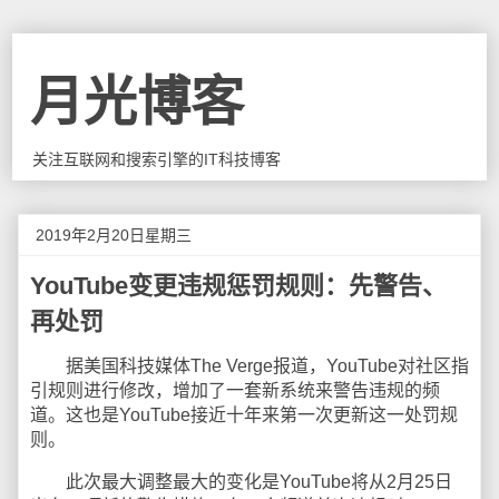
月光博客
关注互联网和搜索引擎的IT科技博客
2019年2月20日星期三
YouTube变更违规惩罚规则：先警告、
再处罚
据美国科技媒体The Verge报道，YouTube对社区指
引规则进行修改，增加了一套新系统来警告违规的频
道。这也是YouTube接近十年来第一次更新这一处罚规
则。
此次最大调整最大的变化是YouTube将从2月25日