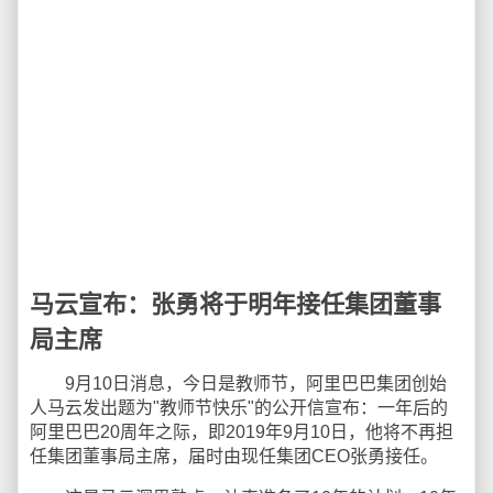
马云宣布：张勇将于明年接任集团董事
局主席
9月10日消息，今日是教师节，阿里巴巴集团创始
人马云发出题为"教师节快乐"的公开信宣布：一年后的
阿里巴巴20周年之际，即2019年9月10日，他将不再担
任集团董事局主席，届时由现任集团CEO张勇接任。