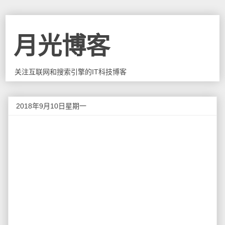
月光博客
关注互联网和搜索引擎的IT科技博客
2018年9月10日星期一