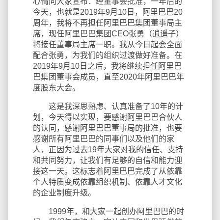
心情向大家宣布：经董事会批准，一年后的
今天，也就是2019年9月10日，阿里巴巴20
周年，我将不再担任阿里巴巴集团董事局主
席，现任阿里巴巴集团CEO张勇（逍遥子）
将接任董事局主席一职。我从今日起会全面
配合张勇，为我们的组织过渡做好准备。在
2019年9月10日之后，我将继续担任阿里巴
巴集团董事会成员，直至2020年阿里巴巴年
度股东大会。
这是我深思熟虑、认真准备了10年的计
划，今天得以实现，要感谢阿里巴巴合伙人
的认同，感谢阿里巴巴董事局的批准，也要
感谢所有阿里巴巴的同事们以及他们的家
人，正因为过去19年大家对我的信任、支持
和共同努力，让我们有足够的自信和能力迎
接这一天。这标志着阿里巴巴完成了从依靠
个人特质变成依靠组织机制、依靠人才文化
的企业制度升级。
1999年，和大家一起创办阿里巴巴的时