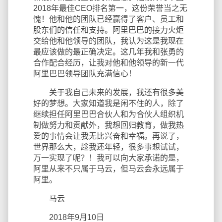
2018年最佳CEO排名第一，这份荣誉当之无
愧！他和他的团队已经赢得了客户、员工和
股东们的信任和支持。阿里巴巴的接力火炬
交给他和他领导的团队，我认为这是我现在
最应该做的最正确决定。这几年我和张勇的
合作配合经历，让我对他和他领导的新一代
阿里巴巴领导团队充满信心！
关于我自己未来的发展，我还有很多美
好的梦想。大家知道我是闲不住的人，除了
继续担任阿里巴巴合伙人和为合伙人组织机
制做努力和贡献外，我想回归教育，做我热
爱的事情会让我无比兴奋和幸福。再说了，
世界那么大，趁我还年轻，很多事想试试，
万一实现了呢？！我可以向大家承诺的是，
阿里从来不只属于马云，但马云会永远属于
阿里。
马云
2018年9月10日