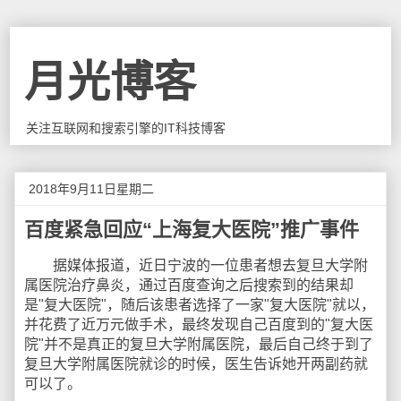
月光博客
关注互联网和搜索引擎的IT科技博客
2018年9月11日星期二
百度紧急回应“上海复大医院”推广事件
据媒体报道，近日宁波的一位患者想去复旦大学附
属医院治疗鼻炎，通过百度查询之后搜索到的结果却
是"复大医院"，随后该患者选择了一家"复大医院"就以，
并花费了近万元做手术，最终发现自己百度到的"复大医
院"并不是真正的复旦大学附属医院，最后自己终于到了
复旦大学附属医院就诊的时候，医生告诉她开两副药就
可以了。