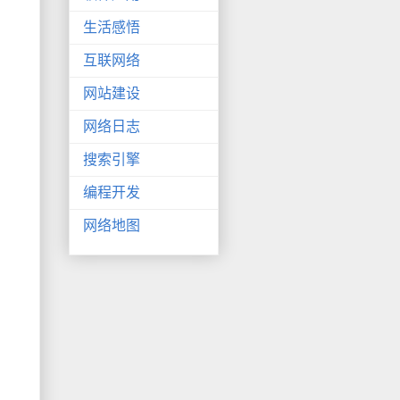
生活感悟
互联网络
网站建设
网络日志
搜索引擎
编程开发
网络地图