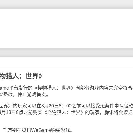
怪物猎人：世界》
me平台发行的《怪物猎人：世界》因部分游戏内容未完全符合
架整改，停止游戏售卖。
》的玩家可以在8月20日8：00之前可以接受无条件申请退
8月13日8点之前购买《怪物猎人：世界》的玩家，腾讯将会赠送
千万别在腾讯WeGame购买游戏。