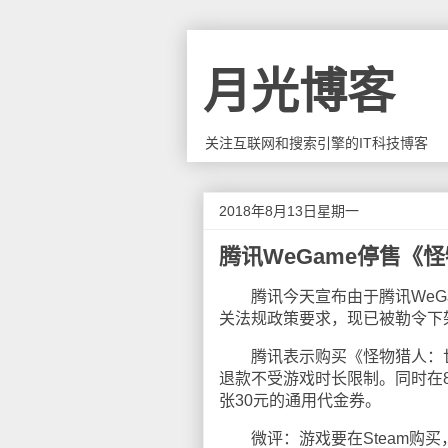
月光博客
关注互联网和搜索引擎的IT科技博客
2018年8月13日星期一
腾讯WeGame停售《
腾讯今天宣布由于腾讯WeGa
关法规政策要求，现已被勒令下
腾讯表示购买《怪物猎人：世界
退款不受游戏时长限制。同时在
张30元的通用代金券。
微评：游戏要在Steam购买，