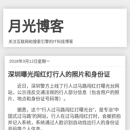
月光博客
关注互联网和搜索引擎的IT科技博客
2018年3月12日星期一
深圳曝光闯红灯行人的照片和身份证
近日，深圳警方上线了行人过马路闯红灯曝光台网
站，公示违反交通法规的行人部分信息（包含用户的照
片、地点和身份证号码等）。
据悉，这个“行人过马路闯红灯曝光台”，是专治“中
国式过马路”的网站，行人在过马路闯红灯时，会被抓拍
并记入系统，系统通过人脸识别自动找出行人的身份证
号码等个人信息。