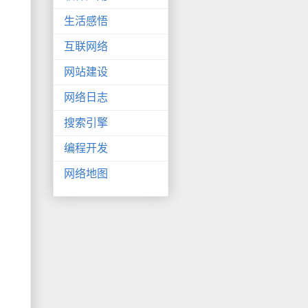
生活感悟
互联网络
网站建设
网络日志
搜索引擎
编程开发
网络地图