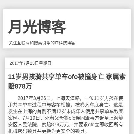
月光博客
关注互联网和搜索引擎的IT科技博客
2017年7月23日星期日
11岁男孩骑共享单车ofo被撞身亡 家属索
赔878万
2017年3月26日，上海天潼路，一位11岁男孩在使
用共享单车过程中与客车相撞，被卷入车底身亡。这是
发生在上海的首例不满12岁未成年人使用共享单车致死
案例。7月19日，死者父母将ofo连同肇事方诉至上海静
安区人民法院，索赔878万元，并要求ofo立即收回所有
机械密码锁具并更换为更安全的锁具。