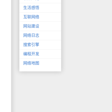
生活感悟
互联网络
网站建设
网络日志
搜索引擎
编程开发
网络地图