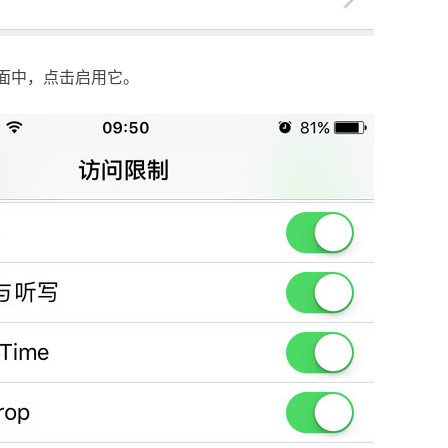
中，点击启用它。