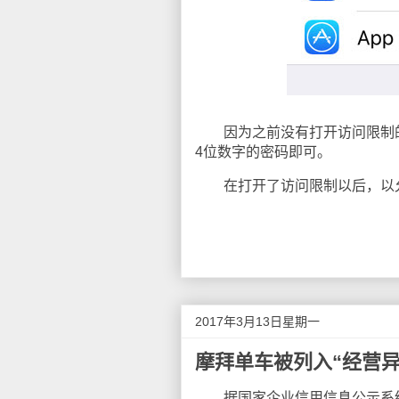
因为之前没有打开访问限制的
4位数字的密码即可。
在打开了访问限制以后，以允许
2017年3月13日星期一
摩拜单车被列入“经营异
据国家企业信用信息公示系统查