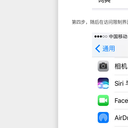
第四步，随后在访问限制界面