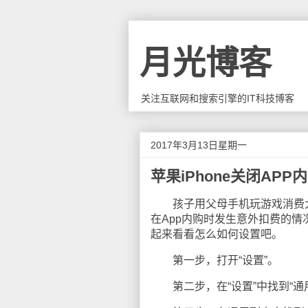
月光博客
关注互联网和搜索引擎的IT科技博客
2017年3月13日星期一
苹果iPhone关闭APP
孩子用父母手机玩游戏消费大金
在App内购时发生意外扣费的情
起来看看怎么如何设置吧。
第一步，打开“设置”。
第二步，在“设置”中找到“通