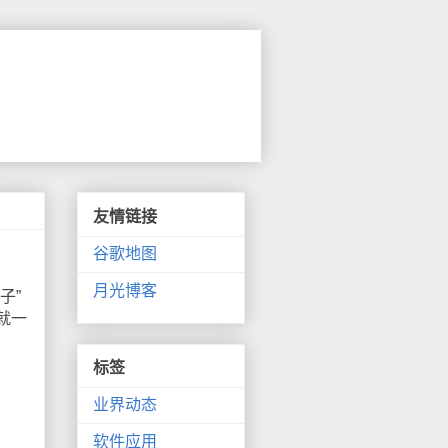
友情链接
谷歌地图
月光博客
子”
就一
标签
业界动态
软件应用