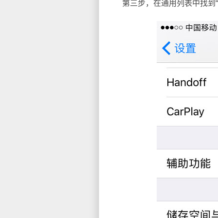
第三步，在通用列表中找到“