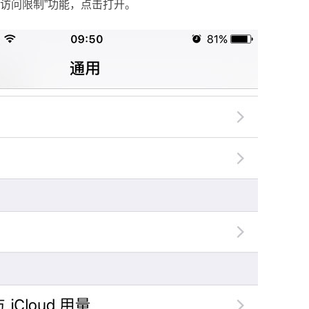
访问限制”功能，点击打开。