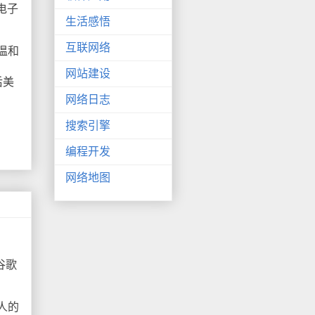
电子
生活感悟
互联网络
温和
网站建设
后美
网络日志
搜索引擎
编程开发
网络地图
谷歌
人的