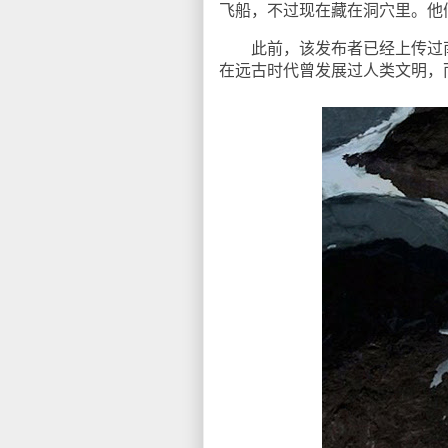
飞船，不过现在藏在洞穴里。他
此前，该发布者已经上传过南极洲
在远古时代曾发展过人类文明，而