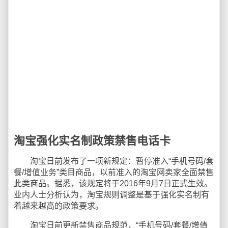
淘宝强化实名制政策禁售电话卡
淘宝日前发布了一项新规定：暂停准入“手机号码/套
餐/增值业务”类目商品，以前准入的淘宝网卖家全面禁售
此类商品。据悉，该规定将于2016年9月7日正式生效。
业内人士分析认为，淘宝规则调整是基于强化实名制有
着越来越高的政策要求。
淘宝日前更新禁售商品规范，“手机号码/套餐/增值