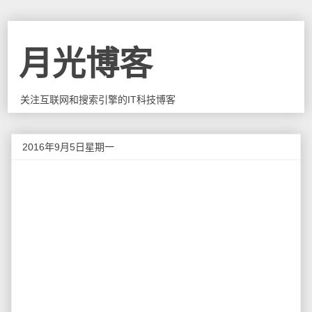
月光博客
关注互联网和搜索引擎的IT科技博客
2016年9月5日星期一