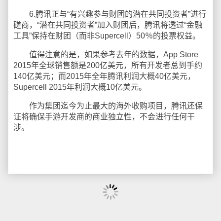
6.腾讯正与“有兴趣参与财团的潜在共同投资者”进行
磋商，“潜在共同投资者”加入财团后，腾讯将透过“金融
工具”保持在财团（而非Supercell）50％的投票权益。
值得注意的是，如果参考去年的数据，App Store
2015年全球销售额是200亿美元，所有开发者总到手约
140亿美元；而2015年全年腾讯利润大概40亿美元，
Supercell 2015年利润大概10亿美元。
作为集团迄今为止最大的海外收购项目，腾讯还保
证将确保手游开发商的商业独立性，不会进行任何干
涉。