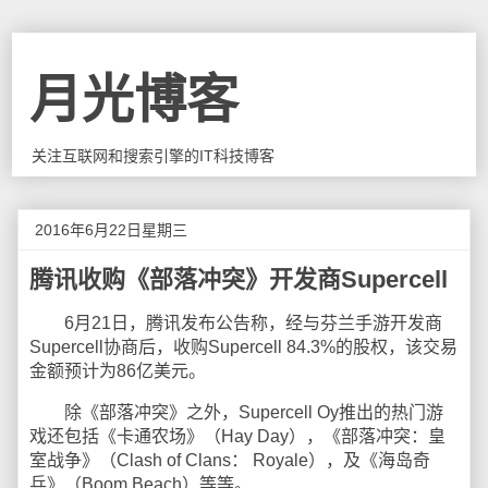
月光博客
关注互联网和搜索引擎的IT科技博客
2016年6月22日星期三
腾讯收购《部落冲突》开发商Supercell
6月21日，腾讯发布公告称，经与芬兰手游开发商
Supercell协商后，收购Supercell 84.3%的股权，该交易
金额预计为86亿美元。
除《部落冲突》之外，Supercell Oy推出的热门游
戏还包括《卡通农场》（Hay Day），《部落冲突：皇
室战争》（Clash of Clans： Royale），及《海岛奇
兵》（Boom Beach）等等。