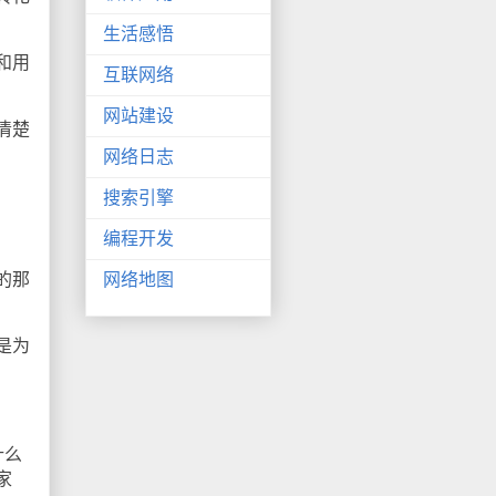
生活感悟
和用
互联网络
网站建设
清楚
网络日志
搜索引擎
编程开发
的那
网络地图
是为
什么
家