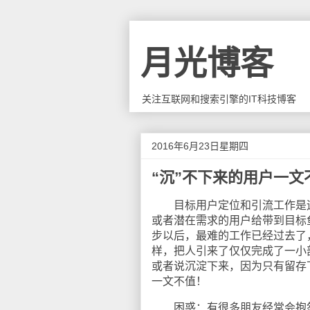
月光博客
关注互联网和搜索引擎的IT科技博客
2016年6月23日星期四
“沉”不下来的用户一文
目标用户定位和引流工作是运
或者潜在需求的用户给带到目标
步以后，最难的工作已经过去了
样，把人引来了仅仅完成了一小
或者说沉淀下来，因为只有留存
一文不值！
困惑：有很多朋友经常会抱怨