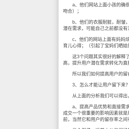
a、他们网站上面小孩的确很
吻合）；
b、他们的衣服耐脏，耐皱，
潜在需求，可能自己之前都没有
c、他们的网站上面有妈妈炫
育儿心得；（引起了宝妈们晒娃
这3个问题其实很好的解释了
高，提升用户潜在需求转化为直
所以我们如何提高用户的留存
3、怎么才能让用户留下来
从上面的分析我们可以得出，
a、提高产品优势和直接需求
成交一个很重要的影响因素就是
前，当然它和用户的留存率之间