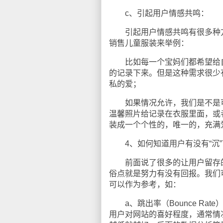
c、引起用户情感共鸣：
引起用户情感共鸣有很多种方
销售儿童服装来举例：
比如每一个宝妈们都希望给自
的记录下来。但是这种需求很少
私的爱；
如果情况允许，我们是不是可以
温馨照片给记录在衣服里面，或
装成一个个性的，唯一的，充满
4、如何知道用户有没有“沉”
前面说了很多的让用户留存的
俗点就是努力有没有回报。我们
可以作为参考，如：
a、跳出率（Bounce Ra
用户对网站的喜好程度，通常情