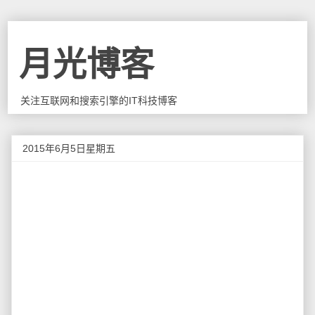
月光博客
关注互联网和搜索引擎的IT科技博客
2015年6月5日星期五