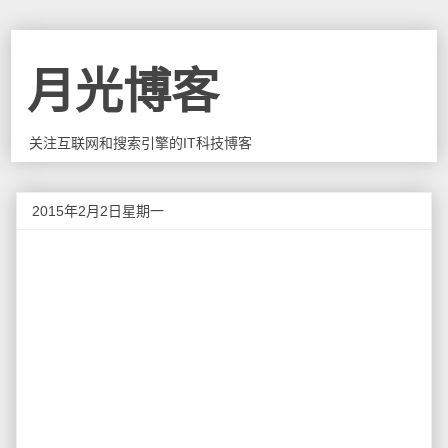
月光博客
关注互联网和搜索引擎的IT科技博客
2015年2月2日星期一