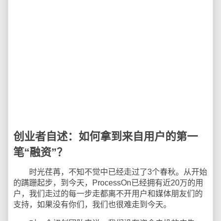
创业者自述：如何拿到来自用户的第一
笔“融资”？
时光荏苒，不知不觉中已经走过了3个春秋。从开始
的蹒跚起步，到今天，ProcessOn已经拥有近20万的用
户，我们走过的每一步走都离不开用户和媒体朋友们的
支持，如果没有你们，我们也很难走到今天。