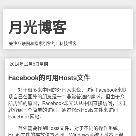
月光博客
关注互联网和搜索引擎的IT科技博客
2014年12月8日星期一
Facebook的可用Hosts文件
对于很多来中国的外国人来说，访问Facebook来联
系自己在国外的朋友是一个非常普遍的需求，但由于众
所周知的原因，Facebook却无法从中国直接访问，这里
就介绍一个简单的访问，通过修改Hosts文件来访问
Facebook网站。
首先需要找到Hosts文件，对于不同的操作系统，
Hosts文件的存放位置不同，Windows系统下基本上很