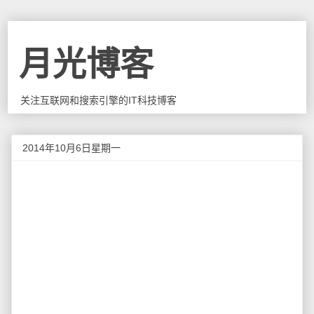
月光博客
关注互联网和搜索引擎的IT科技博客
2014年10月6日星期一