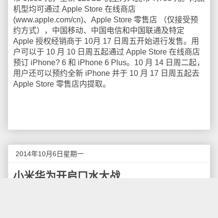
机型均可通过 Apple Store 在线商店
(www.apple.com/cn)、Apple Store 零售店 （仅接受预
约方式），中国移动、中国电信和中国联通及特定
Apple 授权经销商于 10月 17 日周五开始进行发售。用
户可以于 10 月 10 日周五起通过 Apple Store 在线商店
预订 iPhone? 6 和 iPhone 6 Plus。10 月 14 日周二起，
用户还可以预约全新 iPhone 并于 10 月 17 日周五起去
Apple Store 零售店内提取。
2014年10月6日星期一
小米华为开启口水大战
据网易科技报道，9月29日消息，自苹果发布以
来，全世界都将焦点集中在了新品的iPhone身上，国内
手机厂商似乎有些坐不住，为了引起关注，手机厂商们