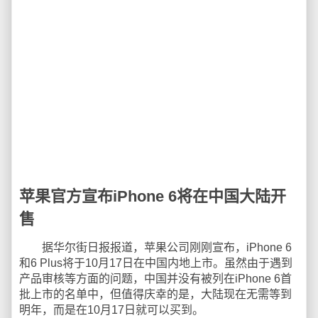
苹果官方宣布iPhone 6将在中国大陆开
售
据华尔街日报报道，苹果公司刚刚宣布，iPhone 6
和6 Plus将于10月17日在中国内地上市。虽然由于遇到
产品审核等方面的问题，中国并没有被列在iPhone 6首
批上市的名单中，但值得庆幸的是，大陆现在无需等到
明年，而是在10月17日就可以买到。