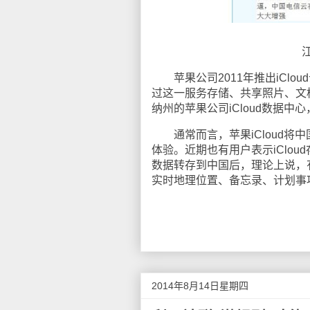
苹果公司2011年推出iCloud
过这一服务存储、共享照片、文档
纳州的苹果公司iCloud数据
通常而言，苹果iCloud将
体验。近期也有用户表示iClou
数据转存到中国后，理论上说，有
实时地理位置、备忘录、计划事项
2014年8月14日星期四