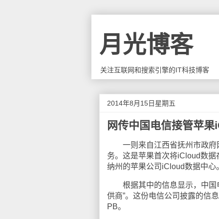
月光博客
关注互联网和搜索引擎的IT科技博客
2014年8月15日星期五
网传中国电信接管苹果iC
一则来自江西省抚州市政府网站
务。这是苹果首次将iCloud数
纳州的苹果公司iCloud数据中心
根据其中的信息显示，中国电
供商”。这份电信公司披露的信息
PB。