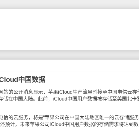
loud中国数据
的公开消息显示，苹果iCloud生产流量割接至中国电信云存
据存储在中国大陆。此前，iCloud中国用户数据被存储至美国北卡
。
信的云服务，将是“苹果公司在中国大陆地区唯一的云存储服务
还预计，未来苹果公司iCloud中国用户数据的存储需求将达到