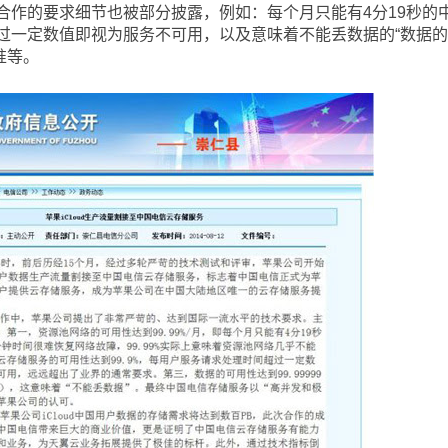
的要求细节也被部分披露，例如：每个月只能有4分19秒的
过一定数值即视为服务不可用，以及意味着不能丢数据的“数据
标准等。