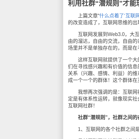
利用社群“潜规则”才能
上篇文章“
什么点着了‘互联
的改变造成了，互联网思维的出
互联网发展到Web3.0，大
由的溜达，自由的交流，自由的
场里并不是单独存在的，而是在
这样互联网就提供了一个大的
们在寻找感兴趣和有价值的信息
关系（兴趣、感情、利益）的维
成一个一个的群体！这个群体在
我想再次强调的是：互联网社
定是有体系性运转，就像现实社
互联网社群！
社群“潜规则”，社群之间
1、互联网的各个社群之间是