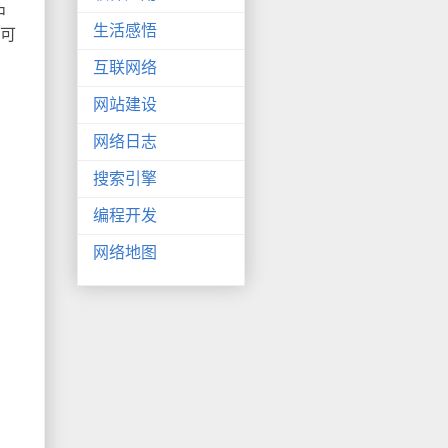
中
生活感悟
的可
互联网络
网站建设
网络日志
搜索引擎
编程开发
网络地图