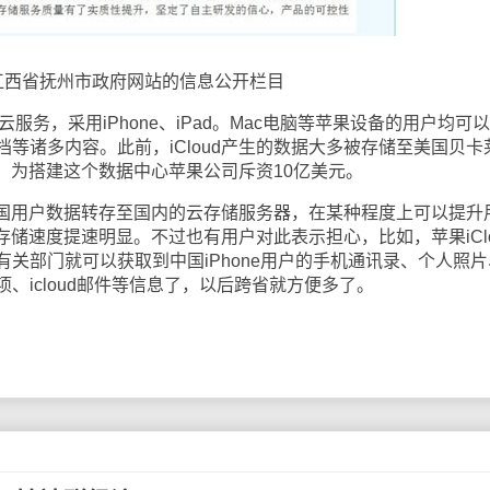
江西省抚州市政府网站的信息公开栏目
云服务，采用iPhone、iPad。Mac电脑等苹果设备的用户均可
等诸多内容。此前，iCloud产生的数据大多被存储至美国贝卡
中心，为搭建这个数据中心苹果公司斥资10亿美元。
中国用户数据转存至国内的云存储服务器，在某种程度上可以提升
d存储速度提速明显。不过也有用户对此表示担心，比如，苹果iClo
关部门就可以获取到中国iPhone用户的手机通讯录、个人照片
、icloud邮件等信息了，以后跨省就方便多了。