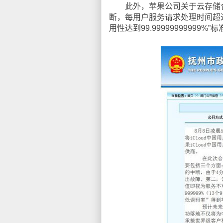
此外，苹果公司关于云存储合作
断，每用户服务请求处理时间超
用性达到99.99999999999%”