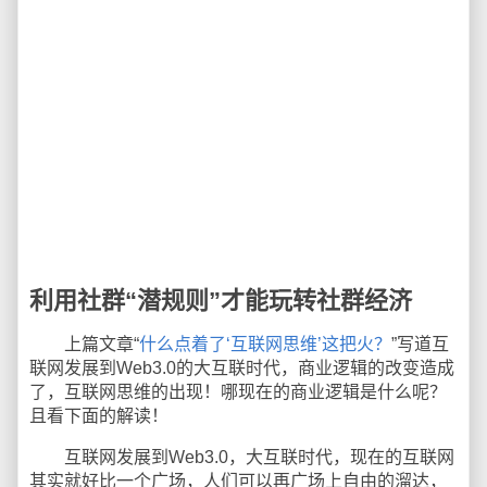
利用社群“潜规则”才能玩转社群经济
上篇文章“
什么点着了‘互联网思维’这把火？
”写道互
联网发展到Web3.0的大互联时代，商业逻辑的改变造成
了，互联网思维的出现！哪现在的商业逻辑是什么呢？
且看下面的解读！
互联网发展到Web3.0，大互联时代，现在的互联网
其实就好比一个广场，人们可以再广场上自由的溜达，