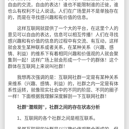
自由的交流，自由的表达！谁也不能限制谁的迁徙，谁
也么有权利不让人说话。人们在广场里并不是单独存在
的，而是在寻找感兴趣和有价值的信息。
这样互联网就提供了一个大的平台，在这里个人的
意见可以自由的表达，信息可以相互传播！人们在寻找
感兴趣和有价值的信息的过程中有交流、有互动，这样
就会发生某种联系或者关系，在某种关系（兴趣、感
情、利益）的维系下有着相同兴趣和价值观的人就会聚
集到一起！这样广场上就会形成一个一个的群体！这个
群体在互联网上来说叫社群！
我想再次强调的是：互联网社群一定是有某种关系
来维系（兴趣、感情、利益）的，社群之内一定是有体
系性运转，就像现实社会中的不同的阶层、不同的圈子
一样！下面根据我理解深度解剖一下互联网社群！
社群“潜规则”，社群之间的存在状态分析
1、互联网的各个社群之间是相互联系。