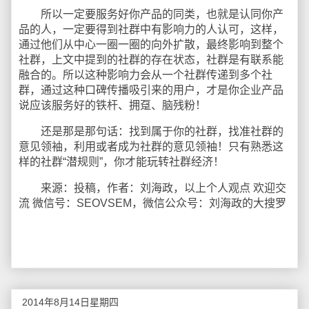
所以一定要服务好你产品的同类，也就是认同你产
品的人，一定要得到社群中有影响力的人认可，这样，
通过他们从中心一圈一圈的向外扩散，最终影响到整个
社群，上文中提到的社群的存在状态，社群是有联系能
融合的。所以这种影响力会从一个社群传递到多个社
群，通过这种口碑传播吸引来的用户，才是你企业产品
说应该服务好的铁杆、拥趸、脑残粉！
还是那是那句话：找到属于你的社群，找准社群的
意见领袖，利用或者成为社群的意见领袖！只有熟悉这
样的社群“潜规则”，你才能玩转社群经济！
来源：投稿，作者：刘海政，以上个人观点 欢迎交
流 微信号：SEOVSEM，微信公众号：刘海政的大搜罗
2014年8月14日星期四