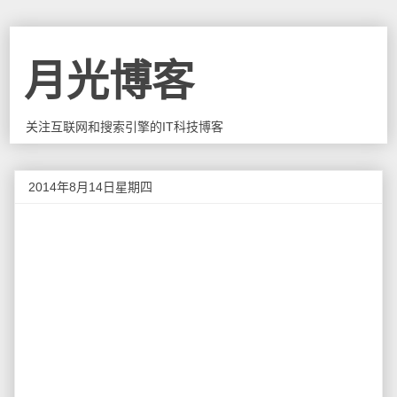
月光博客
关注互联网和搜索引擎的IT科技博客
2014年8月14日星期四