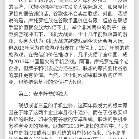
这里说个题外话，很多人认为摩托罗拉是一个没落
的品牌，联想收购摩托罗拉没多大实际意义，如果摩托
罗拉真很值钱的话，谷歌也不会卖给联想。对此，我想
说的是，摩托罗拉放在谷歌手里价值有限，但放在联想
手里价值就会放大N倍不止，举个非常简单的例子：在
电脑游戏冲击下，飞机大战是一个十几年前就落寞的游
戏，没有人认为飞机大战这款游戏到今天还会有人玩，
但2013年因为这款游戏出现在了微信上，20几年前的这
款游戏，在微信的价值推动下，几乎火便了全中国，成
为2013年中国最火的手机游戏。同理，摩托罗拉是个老
企业，但牌子和研发能力还在那，联想的摩托要比谷歌
的摩托更有价值。当然，这个时候如果联想收购诺基
亚，也能把诺基亚的价值扩大N倍。
第三：安卓阵营的独大
联想或者三星的手机业务，这两年能发力的根本原
因在于除了这两个企业本身很牛逼外，而在于谷歌安卓
系统的崛起，如果没有谷歌的安卓系统，联想的手机业
务难有今天的规模。联想在2013年增长的过程中，很多
用户是由IOS或者其他系统的用户转化而来，而不是单