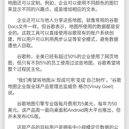
地图还可以定制。例如，企业可以使用不同颜色的图钉
来显示不同的兴趣点，或是增加相应的文本。
企业还可以与他人分享这些地图，就像常规的谷歌
Docs文件一样。但谷歌表示，地图所使用的数据都是安
全的。这款工具可以直接使用谷歌现有的账户系统创
建，所以用户可以利用两步认证等安全模式，避免数据
遭他人窃取。
谷歌称，全美已经有超过50%的企业使用了网页地
图，但只有不到5%的员工使用过这些地图，谷歌希望将
整个过程民主化。
“我们希望将地图从‘现成可用’变成‘自己制作’。”谷歌
地图企业版全球产品管理总监威奈·格尔(Vinay Goel)
说。
谷歌地图引擎专业版每月费用为5美元，每年为50
美元。该产品周一面向桌面和Android两大平台推出，但
并未发布iOS版。
这款产品的目标用户是拥有中小规模定位数据的公