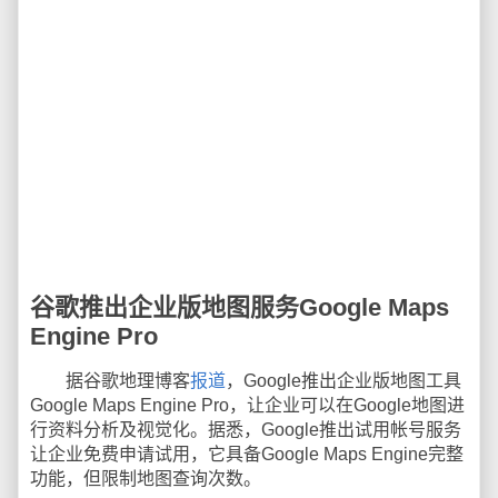
谷歌推出企业版地图服务Google Maps
Engine Pro
据谷歌地理博客
报道
，Google推出企业版地图工具
Google Maps Engine Pro，让企业可以在Google地图进
行资料分析及视觉化。据悉，Google推出试用帐号服务
让企业免费申请试用，它具备Google Maps Engine完整
功能，但限制地图查询次数。