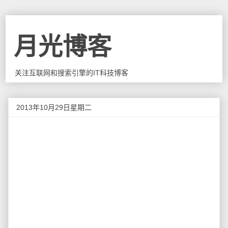
月光博客
关注互联网和搜索引擎的IT科技博客
2013年10月29日星期二