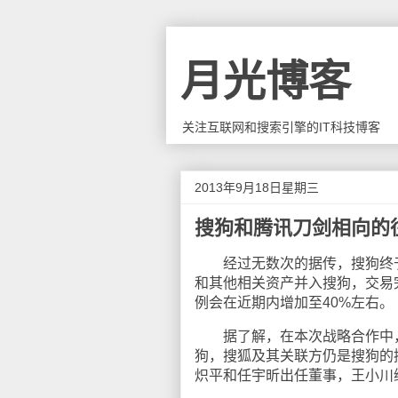
月光博客
关注互联网和搜索引擎的IT科技博客
2013年9月18日星期三
搜狗和腾讯刀剑相向的
经过无数次的据传，搜狗终于有
和其他相关资产并入搜狗，交易完
例会在近期内增加至40%左右。
据了解，在本次战略合作中，腾讯
狗，搜狐及其关联方仍是搜狗的
炽平和任宇昕出任董事，王小川